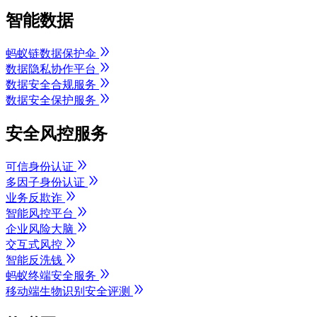
智能数据
蚂蚁链数据保护伞
数据隐私协作平台
数据安全合规服务
数据安全保护服务
安全风控服务
可信身份认证
多因子身份认证
业务反欺诈
智能风控平台
企业风险大脑
交互式风控
智能反洗钱
蚂蚁终端安全服务
移动端生物识别安全评测