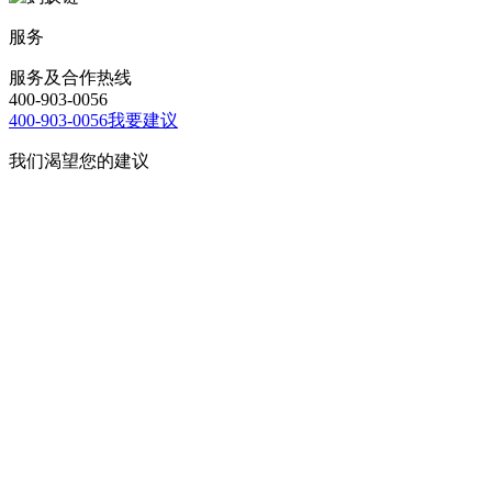
服务
服务及合作热线
400-903-0056
400-903-0056
我要建议
我们渴望您的建议