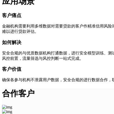
应用场景
客户痛点
金融机构需要利用多维数据对需要贷款的客户作精准信用风险
难以进行贷款评估。
如何解决
安全合规的与优质数据机构打通数据，进行安全模型训练、测
风控前置，流量筛选与风控判断一站式完成。
客户价值
确保各参与机构不泄露用户数据，安全合规的进行数据合作，
合作客户