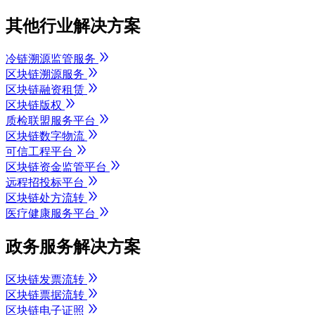
其他行业解决方案
冷链溯源监管服务
区块链溯源服务
区块链融资租赁
区块链版权
质检联盟服务平台
区块链数字物流
可信工程平台
区块链资金监管平台
远程招投标平台
区块链处方流转
医疗健康服务平台
政务服务解决方案
区块链发票流转
区块链票据流转
区块链电子证照