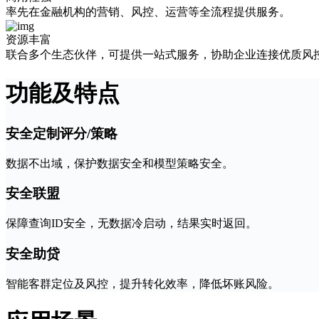
率先在金融机构的营销、风控、运营等全流程提供服务。
资源丰富
联合多个生态伙伴，可提供一站式服务，协助企业连接优质风
功能及特点
安全定制评分/策略
数据不出域，保护数据安全和模型策略安全。
安全联盟
保障查询ID安全，无数据冷启动，结果实时返回。
安全助贷
智能客群定位及风控，提升转化效率，降低坏账风险。