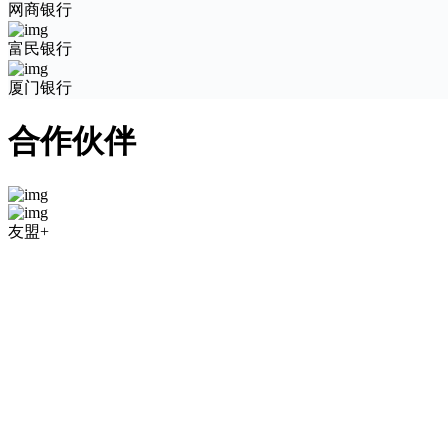
网商银行
富民银行
厦门银行
合作伙伴
友盟+