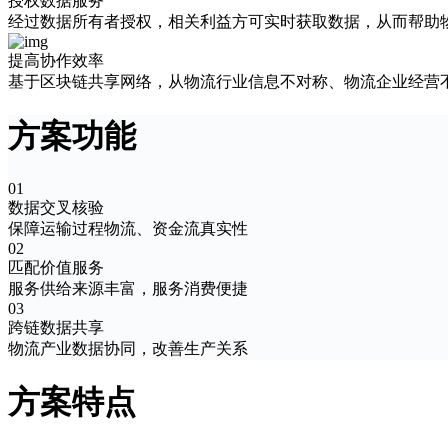
授权数据服务
经过数据所有者授权，相关利益方可实时获取数据，从而帮助
提高协作效率
基于区块链共享网络，从物流行业信息不对称、物流企业经营
方案功能
01
数据交叉核验
保障运输过程物流、资金流真实性
02
匹配价值服务
服务供给来源丰富，服务消费便捷
03
跨链数据共享
物流产业数据协同，改善生产关系
方案特点