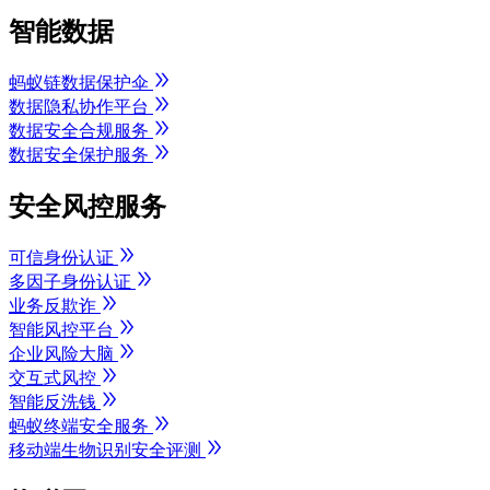
智能数据
蚂蚁链数据保护伞
数据隐私协作平台
数据安全合规服务
数据安全保护服务
安全风控服务
可信身份认证
多因子身份认证
业务反欺诈
智能风控平台
企业风险大脑
交互式风控
智能反洗钱
蚂蚁终端安全服务
移动端生物识别安全评测