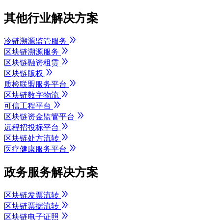
其他行业解决方案
冷链溯源监管服务
区块链溯源服务
区块链融资租赁
区块链版权
质检联盟服务平台
区块链数字物流
可信工程平台
区块链资金监管平台
远程招投标平台
区块链处方流转
医疗健康服务平台
政务服务解决方案
区块链发票流转
区块链票据流转
区块链电子证照