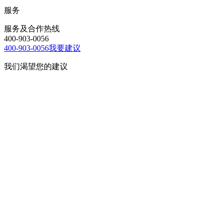
服务
服务及合作热线
400-903-0056
400-903-0056
我要建议
我们渴望您的建议