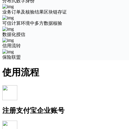
分布式数字身份
业务订单及核验结果区块链存证
可信计算环境中多方数据核验
数据化授信
信用流转
保险联盟
使用流程
注册支付宝企业账号