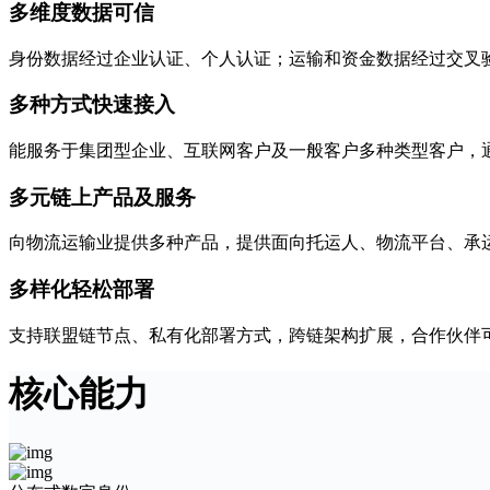
多维度数据可信
身份数据经过企业认证、个人认证；运输和资金数据经过交叉
多种方式快速接入
能服务于集团型企业、互联网客户及一般客户多种类型客户，通
多元链上产品及服务
向物流运输业提供多种产品，提供面向托运人、物流平台、承
多样化轻松部署
支持联盟链节点、私有化部署方式，跨链架构扩展，合作伙伴
核心能力