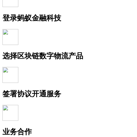
登录蚂蚁金融科技
选择区块链数字物流产品
签署协议开通服务
业务合作