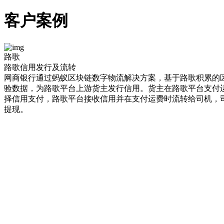
客户案例
路歌
路歌信用发行及流转
网商银行通过蚂蚁区块链数字物流解决方案，基于路歌积累的
验数据，为路歌平台上游货主发行信用。货主在路歌平台支付
择信用支付，路歌平台接收信用并在支付运费时流转给司机，
提现。